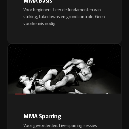
MMA Basis
Voor beginners. Leer de fundamenten van
striking, takedowns en grondcontrole. Geen
voorkennis nodig.
MMA Sparring
Voor gevorderden. Live sparring sessies