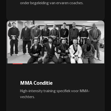
onder begeleiding van ervaren coaches.
MMA Conditie
High-intensity training specifiek voor MMA-
vechters.