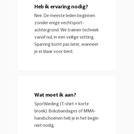
Heb ik ervaring nodig?
Nee. De meeste leden beginnen
zonder enige vechtsport-
achtergrond. We trainen techniek
vanaf nul, in een veilige setting.
Sparring komt pas later, wanneer
je er klaar voor bent.
Wat moet ik aan?
Sportkleding (T-shirt + korte
broek). Boksbandages of MMA-
handschoenen heb je in het begin
niet nodig.