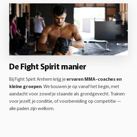
De Fight Spirit manier
Bij Fight Spirit Arnhem krijg je
ervaren MMA-coaches en
kleine groepen
. We bouwen je op vanaf het begin, met
aandacht voor zowel je staande als grondgevecht. Trainen
voor jezelf, je conditie, of voorbereiding op competitie —
alle paden zijn welkom.