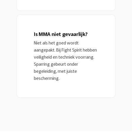
Is MMA niet gevaarlijk?
Niet als het goed wordt
aangepakt. Bij Fight Spirit hebben
veiligheid en techniek voorrang.
Sparring gebeurt onder
begeleiding, met juiste
bescherming.