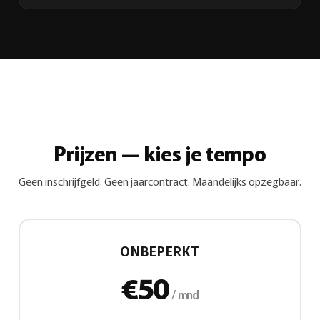
Prijzen — kies je tempo
Geen inschrijfgeld. Geen jaarcontract. Maandelijks opzegbaar.
ONBEPERKT
€50
/ mnd