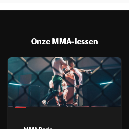
Onze MMA-lessen