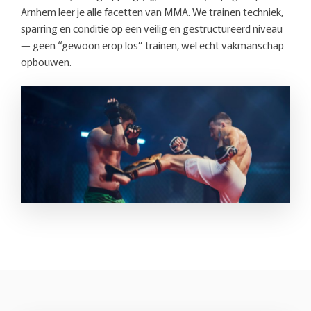
Arnhem leer je alle facetten van MMA. We trainen techniek,
sparring en conditie op een veilig en gestructureerd niveau
— geen “gewoon erop los” trainen, wel echt vakmanschap
opbouwen.