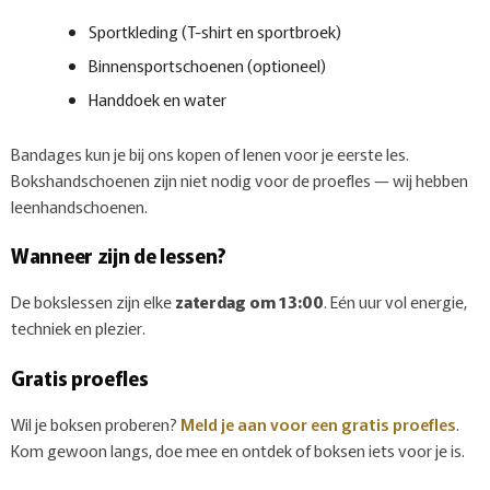
Sportkleding (T-shirt en sportbroek)
Binnensportschoenen (optioneel)
Handdoek en water
Bandages kun je bij ons kopen of lenen voor je eerste les.
Bokshandschoenen zijn niet nodig voor de proefles — wij hebben
leenhandschoenen.
Wanneer zijn de lessen?
De bokslessen zijn elke
zaterdag om 13:00
. Eén uur vol energie,
techniek en plezier.
Gratis proefles
Wil je boksen proberen?
Meld je aan voor een gratis proefles
.
Kom gewoon langs, doe mee en ontdek of boksen iets voor je is.