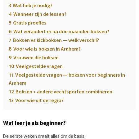
3
Wat heb je nodig?
4
Wanneer zijn de lessen?
5
Gratis proefles
6
Wat verandert er na drie maanden boksen?
7
Boksen vs kickboksen — welk verschil?
8
Voor wie is boksen in Arnhem?
9
Vrouwen die boksen
10
Veelgestelde vragen
11
Veelgestelde vragen — boksen voor beginners in
Arnhem
12
Boksen + andere vechtsporten combineren
13
Voor wie uit de regio?
Wat leer je als beginner?
De eerste weken draait alles om de basis: